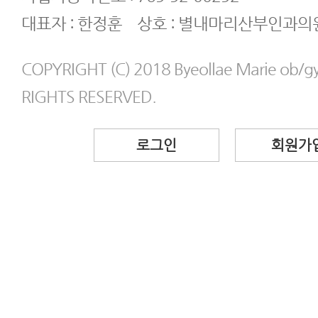
대표자 : 한정훈 상호 : 별내마리산부인과의
COPYRIGHT (C) 2018 Byeollae Marie ob/gyn
RIGHTS RESERVED.
로그인
회원가