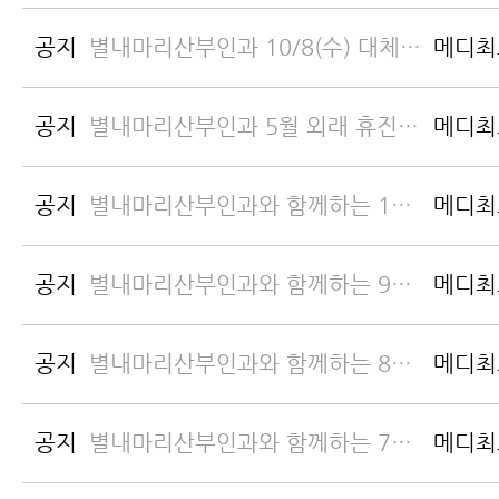
공지
별내마리산부인과 10/8(수) 대체공휴일 휴진 안내
메디최
공지
별내마리산부인과 5월 외래 휴진 안내
메디최
공지
별내마리산부인과와 함께하는 10월 산모교실
메디최
공지
별내마리산부인과와 함께하는 9월 산모교실
메디최
공지
별내마리산부인과와 함께하는 8월 산모교실
메디최
공지
별내마리산부인과와 함께하는 7월 산모교실
메디최