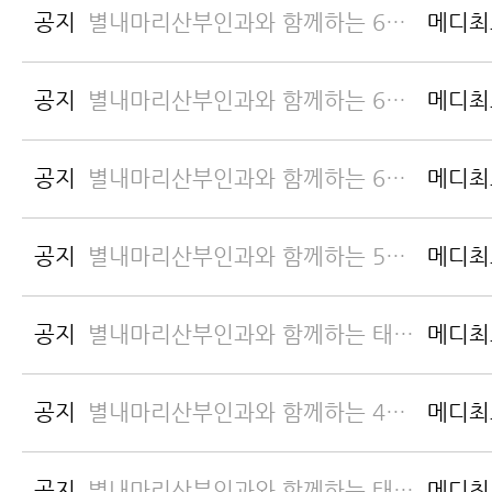
공지
별내마리산부인과와 함께하는 6월 산모교실
메디최
공지
별내마리산부인과와 함께하는 6월 원예태교
메디최
공지
별내마리산부인과와 함께하는 6월 바느질태교
메디최
공지
별내마리산부인과와 함께하는 5월 산모교실
메디최
공지
별내마리산부인과와 함께하는 태교바느질 2024년 5월
메디최
공지
별내마리산부인과와 함께하는 4월 산모교실
메디최
공지
별내마리산부인과와 함께하는 태교바느질 2024년 4월
메디최